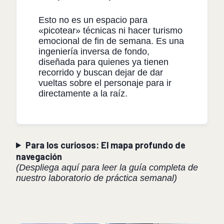
Esto no es un espacio para
«picotear» técnicas ni hacer turismo
emocional de fin de semana. Es una
ingeniería inversa de fondo,
diseñada para quienes ya tienen
recorrido y buscan dejar de dar
vueltas sobre el personaje para ir
directamente a la raíz.
Para los curiosos: El mapa profundo de
navegación
(Despliega
aquí para leer la guía completa de
nuestro laboratorio de práctica semanal)