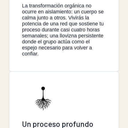
La transformación orgánica no
ocurre en aislamiento: un cuerpo se
calma junto a otros. Vivirás la
potencia de una red que sostiene tu
proceso durante casi cuatro horas
semanales; una llovizna persistente
donde el grupo actúa como el
espejo necesario para volver a
confiar.
Un proceso profundo