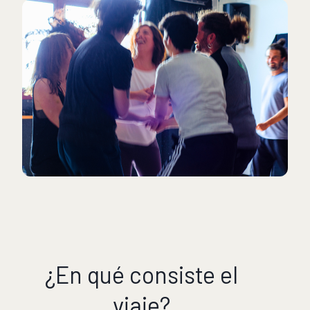
¿En qué consiste el
viaje?