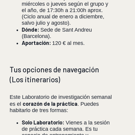
miércoles o jueves según el grupo y
el año, de 17:30h a 21:00h aprox.
(Ciclo anual de enero a diciembre,
salvo julio y agosto).
Dónde:
Sede de Sant Andreu
(Barcelona).
Aportación:
120 € al mes.
Tus opciones de navegación
(Los itinerarios)
Este Laboratorio de investigación semanal
corazón de la práctica
es el
. Puedes
habitarlo de tres formas:
Solo Laboratorio:
Vienes a la sesión
de práctica cada semana. Es tu