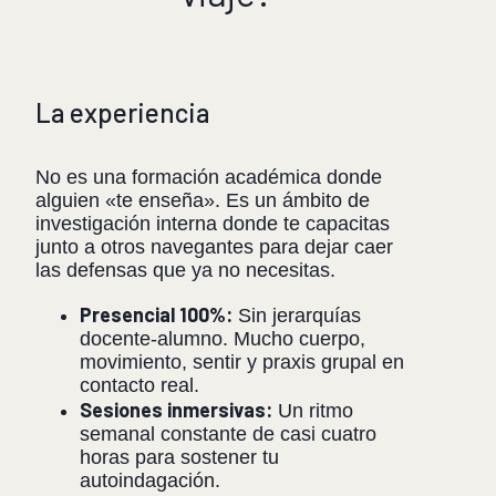
La experiencia
No es una formación académica donde
alguien «te enseña». Es un ámbito de
investigación interna donde te capacitas
junto a otros navegantes para dejar caer
las defensas que ya no necesitas.
Presencial 100%:
Sin jerarquías
docente-alumno. Mucho cuerpo,
movimiento, sentir y praxis grupal en
contacto real.
Sesiones inmersivas:
Un ritmo
semanal constante de casi cuatro
horas para sostener tu
autoindagación.