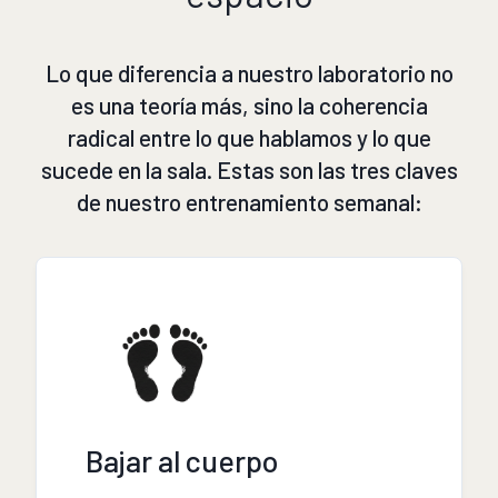
Lo que diferencia a nuestro laboratorio no
es una teoría más, sino la coherencia
radical entre lo que hablamos y lo que
sucede en la sala. Estas son las tres claves
de nuestro entrenamiento semanal:
Bajar al cuerpo