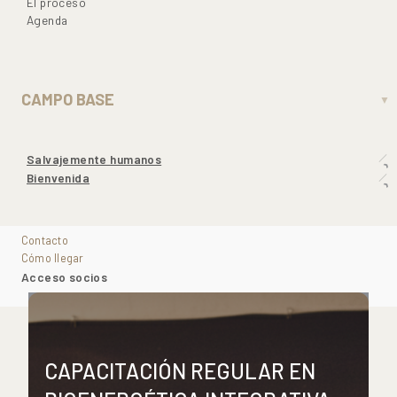
El proceso
Agenda
CAMPO BASE
▼
Salvajemente humanos
Bienvenida
Contacto
Cómo llegar
Acceso socios
CAPACITACIÓN REGULAR EN