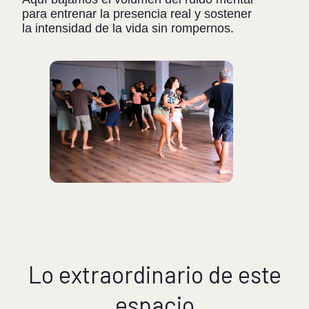
para entrenar la presencia real y sostener
la intensidad de la vida sin rompernos.
Lo extraordinario de este
espacio