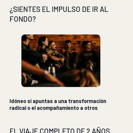
¿SIENTES EL IMPULSO DE IR AL
FONDO?
Idóneo si apuntas a una transformación
radical o el acompañamiento a otros
EL VIAJE COMPLETO DE 2 AÑOS