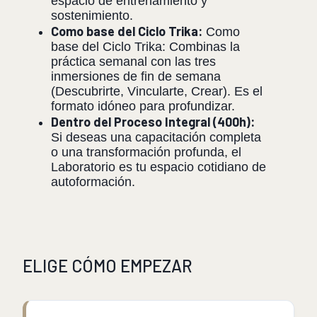
espacio de entrenamiento y
sostenimiento.
Como base del Ciclo Trika:
Como
base del Ciclo Trika: Combinas la
práctica semanal con las tres
inmersiones de fin de semana
(Descubrirte, Vincularte, Crear). Es el
formato idóneo para profundizar.
Dentro del Proceso Integral (400h):
Si deseas una capacitación completa
o una transformación profunda, el
Laboratorio es tu espacio cotidiano de
autoformación.
ELIGE CÓMO EMPEZAR