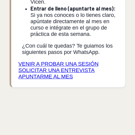
Vicen.
Entrar de lleno (apuntarte al mes):
Si ya nos conoces o lo tienes claro,
apúntate directamente al mes en
curso e intégrate en el grupo de
práctica de esta semana.
¿Con cuál te quedas? Te guiamos los
siguientes pasos por WhatsApp.
VENIR A PROBAR UNA SESIÓN
SOLICITAR UNA ENTREVISTA
APUNTARME AL MES