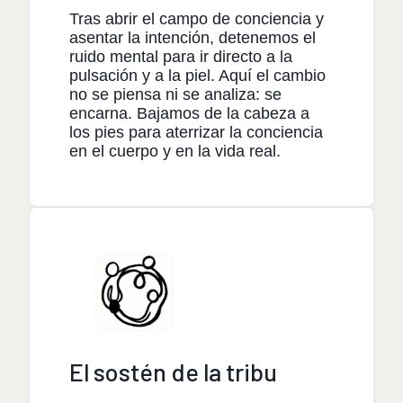
Tras abrir el campo de conciencia y
asentar la intención, detenemos el
ruido mental para ir directo a la
pulsación y a la piel. Aquí el cambio
no se piensa ni se analiza: se
encarna. Bajamos de la cabeza a
los pies para aterrizar la conciencia
en el cuerpo y en la vida real.
El sostén de la tribu