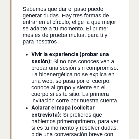
Sabemos que dar el paso puede
generar dudas. Hay tres formas de
entrar en el círculo; elige la que mejor
se adapte a tu momento. El primer
mes es de prueba mutua, para ti y
para nosotros
Vivir la experiencia (probar una
sesión):
Si no nos conoces,ven a
probar una sesión sin compromiso.
La bioenergética no se explica en
una web, se pasa por el cuerpo:
conoce al grupo y siente en el
cuerpo si es tu sitio. La primera
invitación corre por nuestra cuenta.
Aclarar el mapa (solicitar
entrevista):
Si prefieres que
hablemos primeroprimero, para ver
si es tu momento y resolver dudas,
pide una conversación breve con