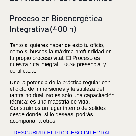
Proceso en Bioenergética
Integrativa (400 h)
Tanto si quieres hacer de esto tu oficio,
como si buscas la máxima profundidad en
tu propio proceso vital. El Proceso es
nuestra ruta integral, 100% presencial y
certificada.
Une la potencia de la práctica regular con
el ciclo de inmersiones y la sutileza del
tantra no dual. No es solo una capacitación
técnica; es una maestría de vida.
Construimos un lugar interno de solidez
desde donde, si lo deseas, podrás
acompañar a otros.
DESCUBRIR EL PROCESO INTEGRAL