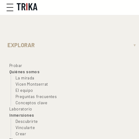
EXPLORAR
▼
Probar
Quiénes somos
La mirada
Vicen Montserrat
El equipo
Preguntas frecuentes
Conceptos clave
Laboratorio
Inmersiones
Descubrirte
Vincularte
Crear