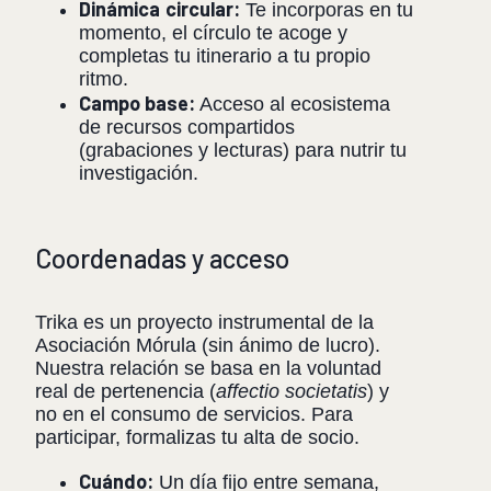
Dinámica
circular:
Te incorporas en tu
momento, el círculo te acoge y
completas tu itinerario a tu propio
ritmo.
Campo base:
Acceso al ecosistema
de recursos compartidos
(grabaciones y lecturas) para nutrir tu
investigación.
Coordenadas y acceso
Trika es un proyecto instrumental de la
Asociación Mórula (sin ánimo de lucro).
Nuestra relación se basa en la voluntad
real de pertenencia (
affectio societatis
) y
no en el consumo de servicios. Para
participar, formalizas tu alta de socio.
Cuándo:
Un día fijo entre semana,