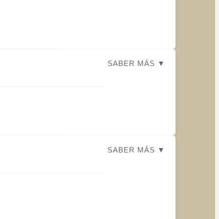
SABER MÁS ▼
SABER MÁS ▼