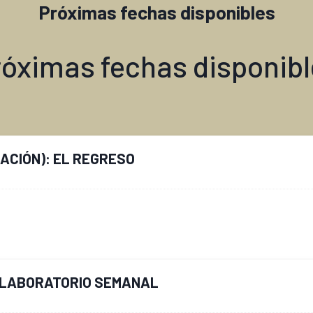
Próximas fechas disponibles
róximas fechas disponibl
CIÓN): EL REGRESO
L LABORATORIO SEMANAL