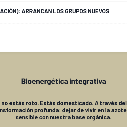
ACIÓN): ARRANCAN LOS GRUPOS NUEVOS
Bioenergética integrativa
no estás roto. Estás domesticado. A través del t
sformación profunda: dejar de vivir en la azote
sensible con nuestra base orgánica.