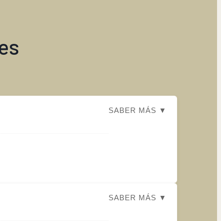
es
SABER MÁS ▼
SABER MÁS ▼