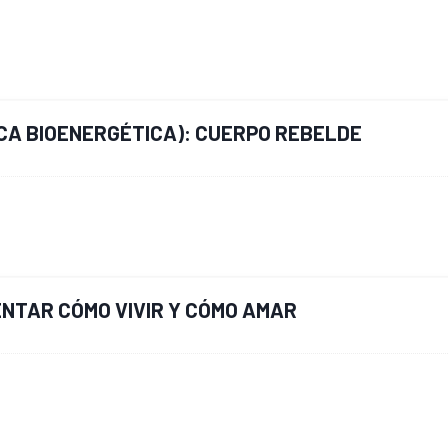
A BIOENERGÉTICA): CUERPO REBELDE
NTAR CÓMO VIVIR Y CÓMO AMAR