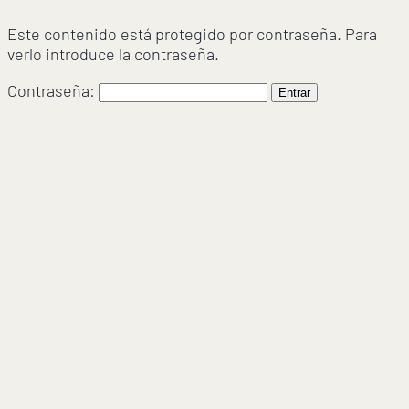
Este contenido está protegido por contraseña. Para
verlo introduce la contraseña.
Contraseña: