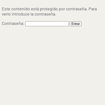
Este contenido está protegido por contraseña. Para
verlo introduce la contraseña.
Contraseña: