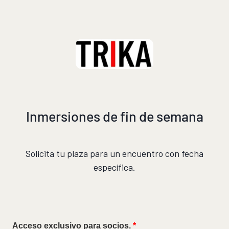
Inmersiones de fin de semana
Solicita tu plaza para un encuentro con fecha
específica.
Acceso exclusivo para socios.