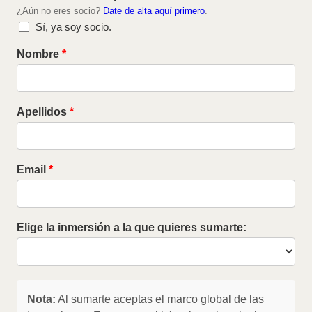
¿Aún no eres socio?
Date de alta aquí primero
.
Sí, ya soy socio.
Nombre
Apellidos
Email
Elige la inmersión a la que quieres sumarte:
Nota:
Al sumarte aceptas el marco global de las