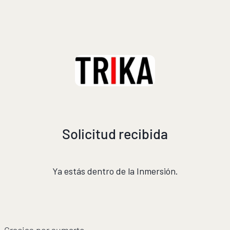
Solicitud recibida
Ya estás dentro de la Inmersión.
Gracias por sumarte.