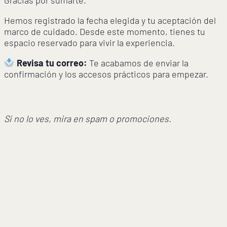
Hemos registrado la fecha elegida y tu aceptación del
marco de cuidado. Desde este momento, tienes tu
espacio reservado para vivir la experiencia.
Revisa tu correo:
Te acabamos de enviar la
confirmación y los accesos prácticos para empezar.
Si no lo ves, mira en spam o promociones.