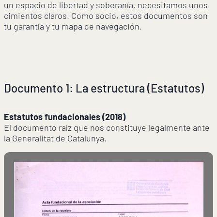
un espacio de libertad y soberanía, necesitamos unos
cimientos claros. Como socio, estos documentos son
tu garantía y tu mapa de navegación.
Documento 1: La estructura (Estatutos)
Estatutos fundacionales (2018)
El documento raíz que nos constituye legalmente ante
la Generalitat de Catalunya.