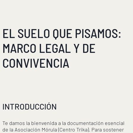
EL SUELO QUE PISAMOS:
MARCO LEGAL Y DE
CONVIVENCIA
INTRODUCCIÓN
Te damos la bienvenida a la documentación esencial
de la Asociación Mórula (Centro Trika). Para sostener