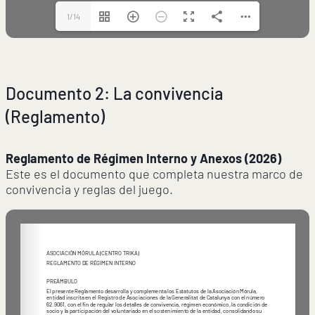
1/14
Documento 2: La convivencia
(Reglamento)
Reglamento de Régimen Interno y Anexos (2026)
Este es el documento que completa nuestra marco de
convivencia y reglas del juego.