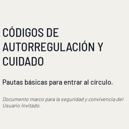
CÓDIGOS DE
AUTORREGULACIÓN Y
CUIDADO
Pautas básicas para entrar al círculo.
Documento marco para la seguridad y convivencia del
Usuario Invitado.