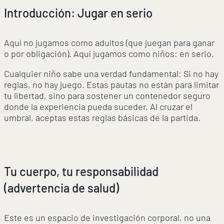
Introducción: Jugar en serio
Aquí no jugamos como adultos (que juegan para ganar
o por obligación). Aquí jugamos como niños: en serio.
Cualquier niño sabe una verdad fundamental: Si no hay
reglas, no hay juego. Estas pautas no están para limitar
tu libertad, sino para sostener un contenedor seguro
donde la experiencia pueda suceder. Al cruzar el
umbral, aceptas estas reglas básicas de la partida.
Tu cuerpo, tu responsabilidad
(advertencia de salud)
Este es un espacio de investigación corporal, no una