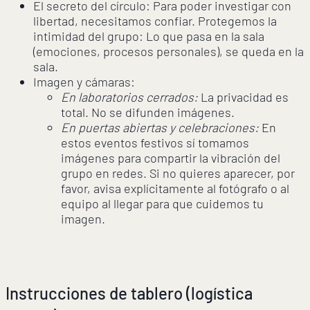
El secreto del círculo: Para poder investigar con
libertad, necesitamos confiar. Protegemos la
intimidad del grupo: Lo que pasa en la sala
(emociones, procesos personales), se queda en la
sala.
Imagen y cámaras:
En laboratorios cerrados:
La privacidad es
total. No se difunden imágenes.
En puertas abiertas y celebraciones:
En
estos eventos festivos sí tomamos
imágenes para compartir la vibración del
grupo en redes. Si no quieres aparecer, por
favor, avisa explícitamente al fotógrafo o al
equipo al llegar para que cuidemos tu
imagen.
Instrucciones de tablero (logística