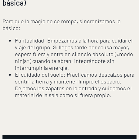
básica)
Para que la magia no se rompa, sincronizamos lo
básico:
Puntualidad: Empezamos a la hora para cuidar el
viaje del grupo. Si llegas tarde por causa mayor,
espera fuera y entra en silencio absoluto («modo
ninja») cuando te abran, integrándote sin
interrumpir la energía.
El cuidado del suelo: Practicamos descalzos para
sentir la tierra y mantener limpio el espacio.
Dejamos los zapatos en la entrada y cuidamos el
material de la sala como si fuera propio.