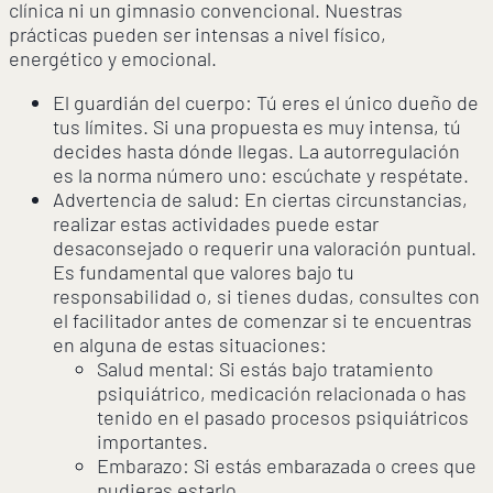
clínica ni un gimnasio convencional. Nuestras
prácticas pueden ser intensas a nivel físico,
energético y emocional.
El guardián del cuerpo: Tú eres el único dueño de
tus límites. Si una propuesta es muy intensa, tú
decides hasta dónde llegas. La autorregulación
es la norma número uno: escúchate y respétate.
Advertencia de salud: En ciertas circunstancias,
realizar estas actividades puede estar
desaconsejado o requerir una valoración puntual.
Es fundamental que valores bajo tu
responsabilidad o, si tienes dudas, consultes con
el facilitador antes de comenzar si te encuentras
en alguna de estas situaciones:
Salud mental: Si estás bajo tratamiento
psiquiátrico, medicación relacionada o has
tenido en el pasado procesos psiquiátricos
importantes.
Embarazo: Si estás embarazada o crees que
pudieras estarlo.