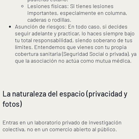
Lesiones físicas: Si tienes lesiones
importantes, especialmente en columna,
caderas o rodillas.
Asunción de riesgos: En todo caso, si decides
seguir adelante y practicar, lo haces siempre bajo
tu total responsabilidad, siendo soberano de tus
límites. Entendemos que vienes con tu propia
cobertura sanitaria (Seguridad Social o privada), ya
que la asociación no actúa como mutua médica.
La naturaleza del espacio (privacidad y
fotos)
Entras en un laboratorio privado de investigación
colectiva, no en un comercio abierto al público.