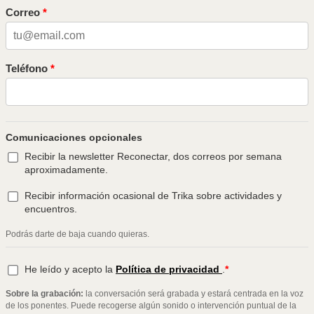
Correo
Teléfono
Comunicaciones opcionales
Recibir la newsletter Reconectar, dos correos por semana
aproximadamente.
Recibir información ocasional de Trika sobre actividades y
encuentros.
Podrás darte de baja cuando quieras.
He leído y acepto la
Política de privacidad
.
*
Sobre la grabación:
la conversación será grabada y estará centrada en la voz
de los ponentes. Puede recogerse algún sonido o intervención puntual de la