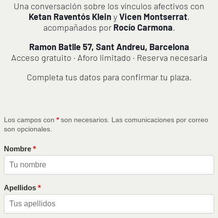
Una conversación sobre los vínculos afectivos con
Ketan Raventós Klein
y
Vicen Montserrat
,
acompañados por
Rocío Carmona
.
Ramon Batlle 57, Sant Andreu, Barcelona
Acceso gratuito · Aforo limitado · Reserva necesaria
Completa tus datos para confirmar tu plaza.
Los campos con
*
son necesarios. Las comunicaciones por correo
son opcionales.
Nombre
Apellidos