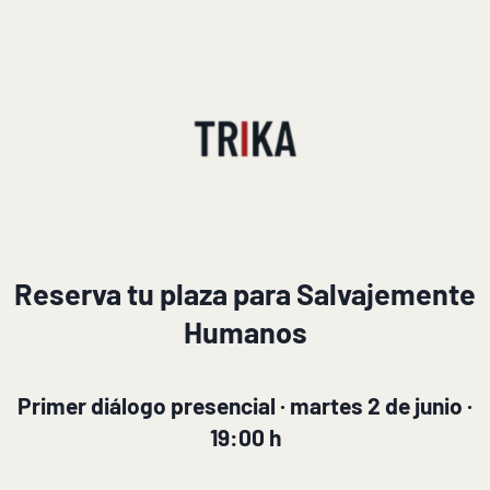
Reserva tu plaza para Salvajemente
Humanos
Primer diálogo presencial · martes 2 de junio ·
19:00 h