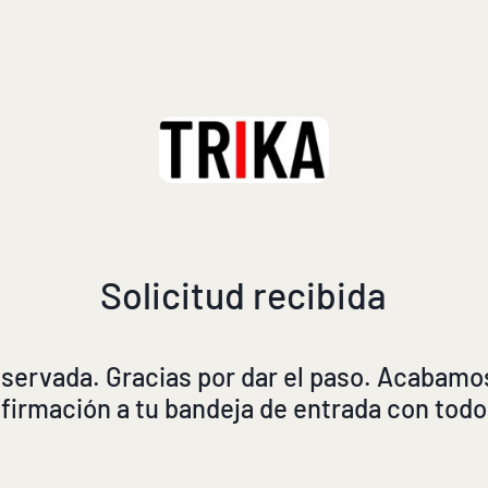
Solicitud recibida
eservada. Gracias por dar el paso. Acabamo
firmación a tu bandeja de entrada con todos