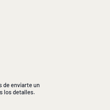
s de enviarte un
 los detalles.