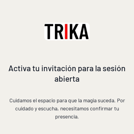
Activa tu invitación para la sesión
abierta
Cuidamos el espacio para que la magia suceda. Por
cuidado y escucha, necesitamos confirmar tu
presencia.