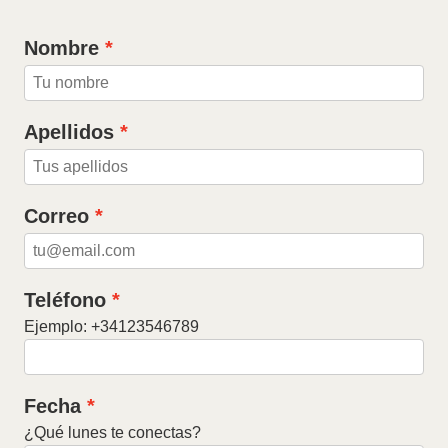
Nombre
Apellidos
Correo
Teléfono
Ejemplo: +34123546789
Fecha
¿Qué lunes te conectas?