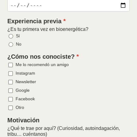
Experiencia previa
¿Es tu primera vez en bioenergética?
Sí
No
¿Cómo nos conociste?
Me lo recomendó un amigo
Instagram
Newsletter
Google
Facebook
Otro
Motivación
¿Qué te trae por aquí? (Curiosidad, autoindagación,
tribu… cuéntanos)