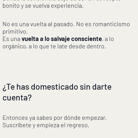
bonito y se vuelva experiencia.
No es una vuelta al pasado. No es romanticismo
primitivo.
Es una
vuelta a lo salvaje consciente
, a lo
orgánico, a lo que te late desde dentro.
¿Te has domesticado sin darte
cuenta?
Entonces ya sabes por dónde empezar.
Suscríbete y empieza el regreso.