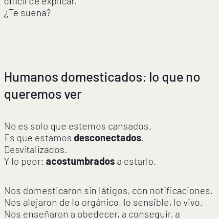
difícil de explicar.
¿Te suena?
Humanos domesticados: lo que no
queremos ver
No es solo que estemos cansados.
Es que estamos
desconectados
.
Desvitalizados.
Y lo peor:
acostumbrados
a estarlo.
Nos domesticaron sin látigos, con notificaciones.
Nos alejaron de lo orgánico, lo sensible, lo vivo.
Nos enseñaron a obedecer, a conseguir, a