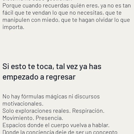
Porque cuando recuerdas quién eres, ya no es tan
fácil que te vendan lo que no necesitas, que te
manipulen con miedo, que te hagan olvidar lo que
importa.
Si esto te toca, tal vez ya has
empezado a regresar
No hay fórmulas mágicas ni discursos
motivacionales.
Solo exploraciones reales. Respiración.
Movimiento. Presencia.
Espacios donde el cuerpo vuelva a hablar.
Donde la conciencia deje de ser un concepto