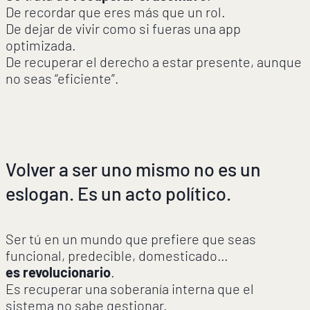
De recordar que eres más que un rol.
De dejar de vivir como si fueras una app
optimizada.
De recuperar el derecho a estar presente, aunque
no seas “eficiente”.
Volver a ser uno mismo no es un
eslogan. Es un acto político.
Ser tú en un mundo que prefiere que seas
funcional, predecible, domesticado…
es revolucionario
.
Es recuperar una soberanía interna que el
sistema no sabe gestionar.