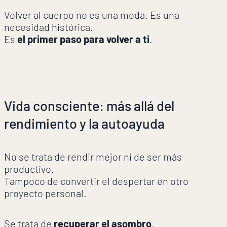
Volver al cuerpo no es una moda. Es una
necesidad histórica.
Es
el primer paso para volver a ti
.
Vida consciente: más allá del
rendimiento y la autoayuda
No se trata de rendir mejor ni de ser más
productivo.
Tampoco de convertir el despertar en otro
proyecto personal.
Se trata de
recuperar el asombro
.