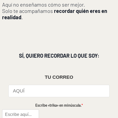
Aquí no enseñamos cómo ser mejor.
Solo te acompañamos
recordar quién eres en
realidad
.
SÍ, QUIERO RECORDAR LO QUE SOY:
TU CORREO
Escribe «trika» en minúscula.