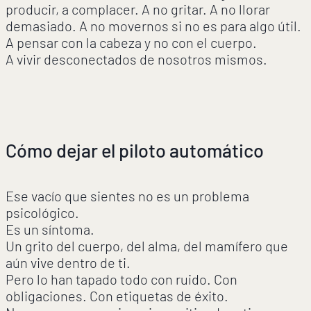
producir, a complacer. A no gritar. A no llorar
demasiado. A no movernos si no es para algo útil.
A pensar con la cabeza y no con el cuerpo.
A vivir desconectados de nosotros mismos.
Cómo dejar el piloto automático
Ese vacío que sientes no es un problema
psicológico.
Es un síntoma.
Un grito del cuerpo, del alma, del mamífero que
aún vive dentro de ti.
Pero lo han tapado todo con ruido. Con
obligaciones. Con etiquetas de éxito.