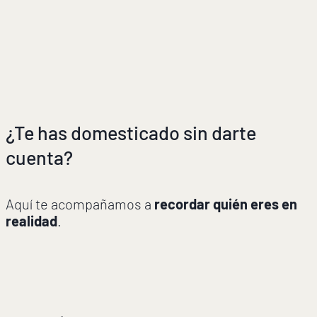
¿Te has domesticado sin darte
cuenta?
Aquí te acompañamos a
recordar quién eres en
realidad
.