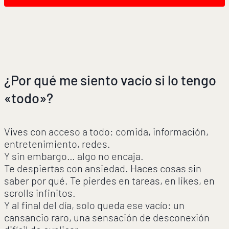
¿Por qué me siento vacío si lo tengo
«todo»?
Vives con acceso a todo: comida, información,
entretenimiento, redes.
Y sin embargo… algo no encaja.
Te despiertas con ansiedad. Haces cosas sin
saber por qué. Te pierdes en tareas, en likes, en
scrolls infinitos.
Y al final del día, solo queda ese vacío: un
cansancio raro, una sensación de desconexión