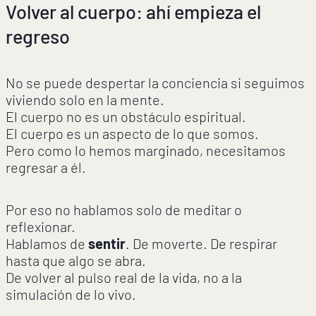
Volver al cuerpo: ahí empieza el
regreso
No se puede despertar la conciencia si seguimos
viviendo solo en la mente.
El cuerpo no es un obstáculo espiritual.
El cuerpo es un aspecto de lo que somos.
Pero como lo hemos marginado, necesitamos
regresar a él.
Por eso no hablamos solo de meditar o
reflexionar.
Hablamos de
sentir
. De moverte. De respirar
hasta que algo se abra.
De volver al pulso real de la vida, no a la
simulación de lo vivo.