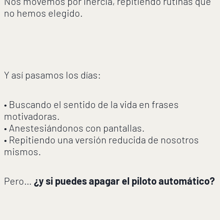
Nos movemos por inercia, repitiendo rutinas que
no hemos elegido.
Y así pasamos los días:
• Buscando el sentido de la vida en frases
motivadoras.
• Anestesiándonos con pantallas.
• Repitiendo una versión reducida de nosotros
mismos.
Pero…
¿y si puedes apagar el piloto automático?