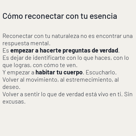
Cómo reconectar con tu esencia
Reconectar con tu naturaleza no es encontrar una
respuesta mental.
Es
empezar a hacerte preguntas de verdad
.
Es dejar de identificarte con lo que haces, con lo
que logras, con cómo te ven.
Y empezar a
habitar tu cuerpo
. Escucharlo.
Volver al movimiento, al estremecimiento, al
deseo.
Volver a sentir lo que de verdad está vivo en ti. Sin
excusas.