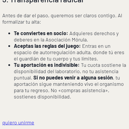
Antes de dar el paso, queremos ser claros contigo. Al
formalizar tu alta:
Te conviertes en socio:
Adquieres derechos y
deberes en la Asociación Mórula.
Aceptas las reglas del juego:
Entras en un
espacio de autorregulación adulta, donde tú eres
el guardián de tu cuerpo y tus límites.
Tu aportación es indivisible:
Tu cuota sostiene la
disponibilidad del laboratorio, no tu asistencia
puntual.
Si no puedes venir a alguna sesión
, tu
aportación sigue manteniendo vivo el organismo
para tu regreso. No «compras asistencia»,
sostienes disponibilidad.
quiero unirme