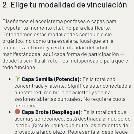
2. Elige tu modalidad de vinculación
Diseñamos el ecosistema por fases o capas para
respetar tu momento vital, no para clasificarte.
Entendemos estas modalidades como un ciclo
orgánico, no como una escalera. Igual que en la
naturaleza el brote ya es la totalidad del árbol
manifestándose, aquí cada forma de participación —
desde la semilla al fruto— es indispensable para que el
todo funcione.
Capa Semilla (Potencia):
Es la totalidad
concentrada y latente. Significa estar conectado a
nuestra red, recibir la newsletter y venir a
sesiones abiertas puntuales. No requiere cuota
periódica.
Capa Brote (Despliegue):
Es la totalidad que
asoma y se reconoce. Está destinada al núcleo de
la tribu (Círculo Kaula) que nutre los cimientos del
proyecto a largo plazo. Representa el despliegue