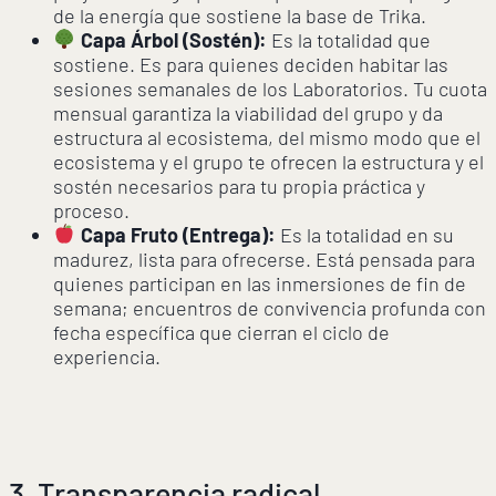
de la energía que sostiene la base de Trika.
Capa Árbol (Sostén):
Es la totalidad que
sostiene. Es para quienes deciden habitar las
sesiones semanales de los Laboratorios. Tu cuota
mensual garantiza la viabilidad del grupo y da
estructura al ecosistema, del mismo modo que el
ecosistema y el grupo te ofrecen la estructura y el
sostén necesarios para tu propia práctica y
proceso.
Capa Fruto (Entrega):
Es la totalidad en su
madurez, lista para ofrecerse. Está pensada para
quienes participan en las inmersiones de fin de
semana; encuentros de convivencia profunda con
fecha específica que cierran el ciclo de
experiencia.
3. Transparencia radical