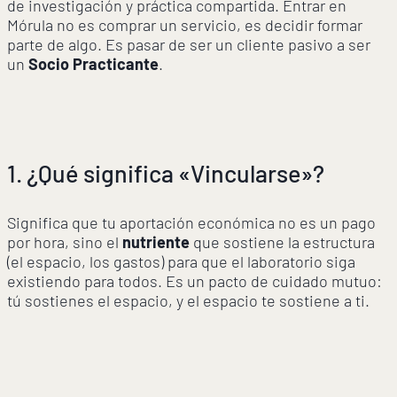
de investigación y práctica compartida. Entrar en
Mórula no es comprar un servicio, es decidir formar
parte de algo. Es pasar de ser un cliente pasivo a ser
un
Socio Practicante
.
1. ¿Qué significa «Vincularse»?
Significa que tu aportación económica no es un pago
por hora, sino el
nutriente
que sostiene la estructura
(el espacio, los gastos) para que el laboratorio siga
existiendo para todos. Es un pacto de cuidado mutuo:
tú sostienes el espacio, y el espacio te sostiene a ti.