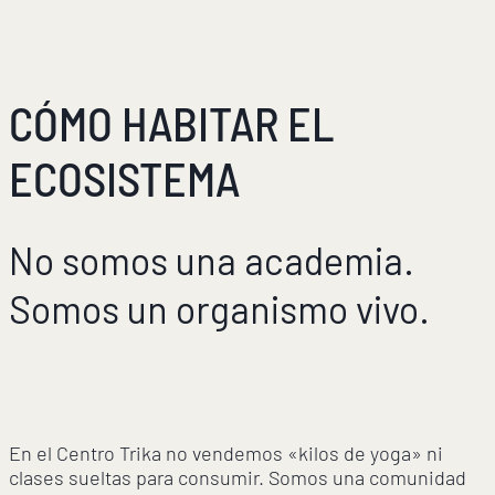
CÓMO HABITAR EL
ECOSISTEMA
No somos una academia.
Somos un organismo vivo.
En el Centro Trika no vendemos «kilos de yoga» ni
clases sueltas para consumir. Somos una comunidad