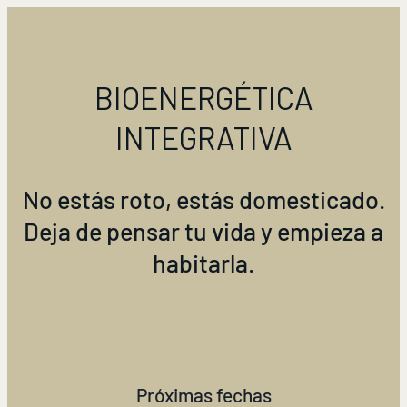
BIOENERGÉTICA
INTEGRATIVA
No estás roto, estás domesticado.
Deja de pensar tu vida y empieza a
habitarla.
Próximas fechas