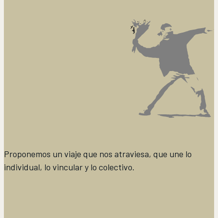
Proponemos un viaje que nos atraviesa, que une lo
individual, lo vincular y lo colectivo.