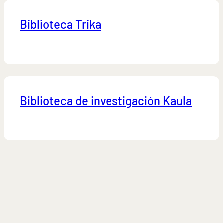
Biblioteca Trika
Biblioteca de investigación Kaula