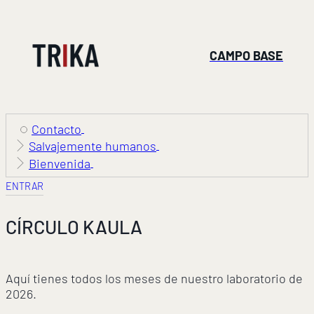
CAMPO BASE
Contacto
Salvajemente humanos
Bienvenida
ENTRAR
CÍRCULO KAULA
Aquí tienes todos los meses de nuestro laboratorio de
2026.