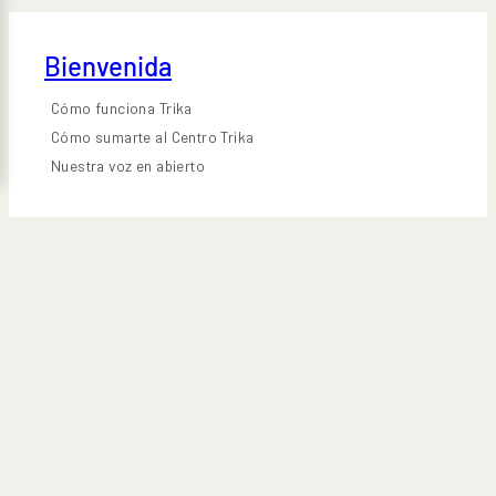
Bienvenida
Cómo funciona Trika
Cómo sumarte al Centro Trika
Nuestra voz en abierto