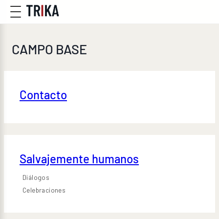
CAMPO BASE
Contacto
Salvajemente humanos
Diálogos
Celebraciones