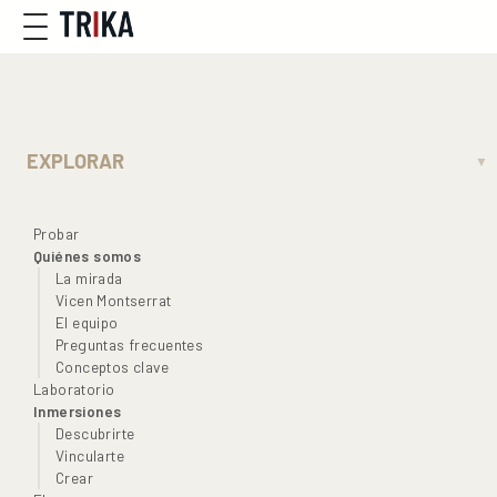
EXPLORAR
▼
Probar
Quiénes somos
La mirada
Vicen Montserrat
El equipo
Preguntas frecuentes
Conceptos clave
Laboratorio
Inmersiones
Descubrirte
Vincularte
Crear