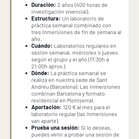
Duración:
2 años (400 horas de
investigación vivencial).
Estructura:
Un laboratorio de
práctica semanal combinado con
tres inmersiones de fin de semana al
año.
Cuándo:
Laboratorios regulares en
sesión semanal, miércoles o jueves
según el grupo y el año (17:30h a
21:00h aprox.).
Dónde:
La práctica semanal se
realiza en nuestra sede de Sant
Andreu (Barcelona). Las inmersiones
combinan Barcelona y formato
residencial en Montserrat.
Aportación:
120 € al mes para el
laboratorio regular (las inmersiones
van aparte).
Prueba una sesión:
Si lo deseas,
puedes venir a probar una sesión de