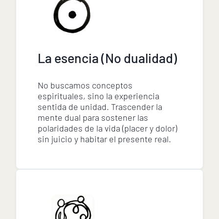
La esencia (No dualidad)
No buscamos conceptos
espirituales, sino la experiencia
sentida de unidad. Trascender la
mente dual para sostener las
polaridades de la vida (placer y dolor)
sin juicio y habitar el presente real.