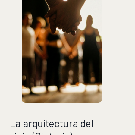
La arquitectura del