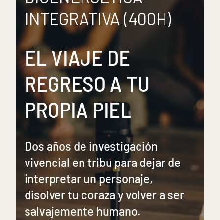
INTEGRATIVA (400H)
EL VIAJE DE
REGRESO A TU
PROPIA PIEL
Dos años de investigación
vivencial en tribu para dejar de
interpretar un personaje,
disolver tu coraza y volver a ser
salvajemente humano.