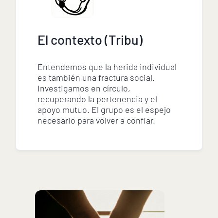
El contexto (Tribu)
Entendemos que la herida individual
es también una fractura social.
Investigamos en círculo,
recuperando la pertenencia y el
apoyo mutuo. El grupo es el espejo
necesario para volver a confiar.