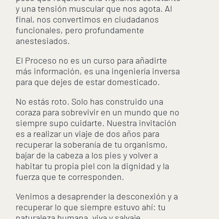
y una tensión muscular que nos agota. Al
final, nos convertimos en ciudadanos
funcionales, pero profundamente
anestesiados.
El Proceso no es un curso para añadirte
más información, es una ingeniería inversa
para que dejes de estar domesticado.
No estás roto. Solo has construido una
coraza para sobrevivir en un mundo que no
siempre supo cuidarte. Nuestra invitación
es a realizar un viaje de dos años para
recuperar la soberanía de tu organismo,
bajar de la cabeza a los pies y volver a
habitar tu propia piel con la dignidad y la
fuerza que te corresponden.
Venimos a desaprender la desconexión y a
recuperar lo que siempre estuvo ahí: tu
naturaleza humana, viva y salvaje.