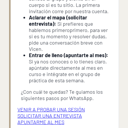
cuerpo si es tu sitio. La primera
invitación corre por nuestra cuenta.
Aclarar el mapa (solicitar
entrevista):
Si prefieres que
hablemos primeroprimero, para ver
si es tu momento y resolver dudas,
pide una conversación breve con
Vicen.
Entrar de lleno (apuntarte al mes):
Si ya nos conoces o lo tienes claro,
apúntate directamente al mes en
curso e intégrate en el grupo de
práctica de esta semana.
¿Con cuál te quedas? Te guiamos los
siguientes pasos por WhatsApp.
VENIR A PROBAR UNA SESIÓN
SOLICITAR UNA ENTREVISTA
APUNTARME AL MES