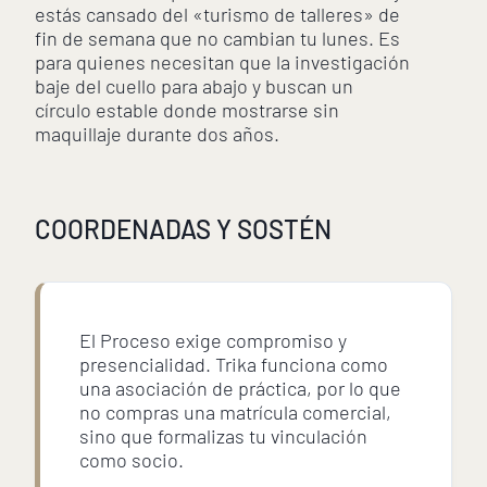
estás cansado del «turismo de talleres» de
fin de semana que no cambian tu lunes. Es
para quienes necesitan que la investigación
baje del cuello para abajo y buscan un
círculo estable donde mostrarse sin
maquillaje durante dos años.
COORDENADAS Y SOSTÉN
El Proceso exige compromiso y
presencialidad. Trika funciona como
una asociación de práctica, por lo que
no compras una matrícula comercial,
sino que formalizas tu vinculación
como socio.