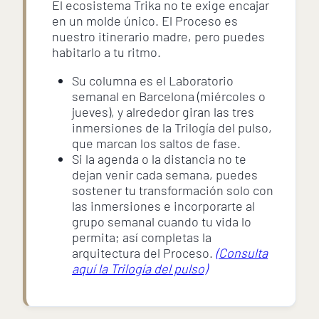
El ecosistema Trika no te exige encajar
en un molde único. El Proceso es
nuestro itinerario madre, pero puedes
habitarlo a tu ritmo.
Su columna es el Laboratorio
semanal en Barcelona (miércoles o
jueves), y alrededor giran las tres
inmersiones de la Trilogía del pulso,
que marcan los saltos de fase.
Si la agenda o la distancia no te
dejan venir cada semana, puedes
sostener tu transformación solo con
las inmersiones e incorporarte al
grupo semanal cuando tu vida lo
permita; así completas la
arquitectura del Proceso.
(Consulta
aquí la Trilogía del pulso)