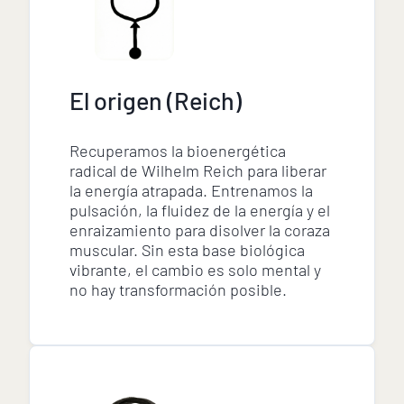
El origen (Reich)
Recuperamos la bioenergética
radical de Wilhelm Reich para liberar
la energía atrapada. Entrenamos la
pulsación, la fluidez de la energía y el
enraizamiento para disolver la coraza
muscular. Sin esta base biológica
vibrante, el cambio es solo mental y
no hay transformación posible.