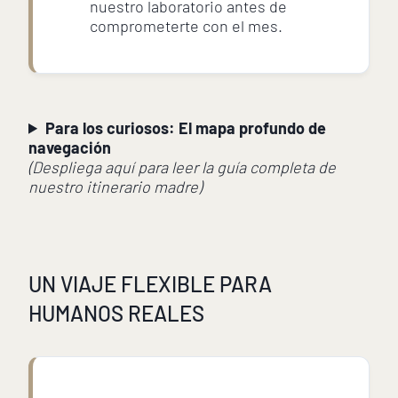
nuestro laboratorio antes de
comprometerte con el mes.
Para los curiosos: El mapa profundo de
navegación
(Despliega
aquí para leer la guía completa de
nuestro itinerario madre)
UN VIAJE FLEXIBLE PARA
HUMANOS REALES