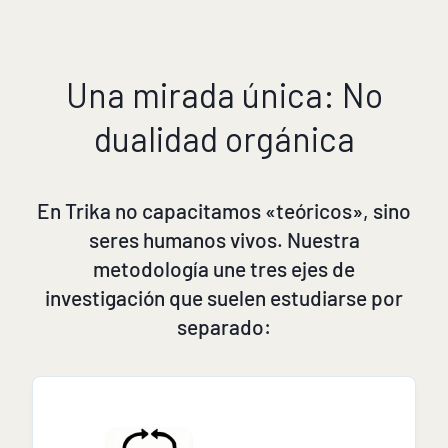
Una mirada única: No
dualidad orgánica
En Trika no capacitamos «teóricos», sino
seres humanos vivos. Nuestra
metodología une tres ejes de
investigación que suelen estudiarse por
separado: