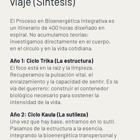
viaje (Síntesis)
El Proceso en Bioenergética Integrativa es
un itinerario de 400 horas diseñado en
espiral. No acumulamos teorías;
investigamos directamente en el cuerpo,
en el círculo y en la vida cotidiana.
Año 1: Ciclo Trika (La estructura)
El foco está en la raíz y la limpieza.
Recuperamos la pulsación vital, el
enraizamiento y la capacidad de sentir. Es la
vía del guerrero: construir el contenedor
biológico necesario para sostener la
intensidad de la vida.
Año 2: Ciclo Kaula (La sutileza)
Una vez que hay base, entramos en lo sutil.
Pasamos de la estructura a la esencia,
integrando la bioenergética transpersonal y