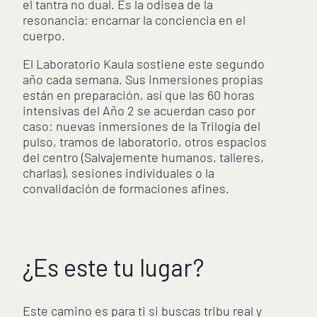
el tantra no dual. Es la odisea de la
resonancia: encarnar la conciencia en el
cuerpo.
El Laboratorio Kaula sostiene este segundo
año cada semana. Sus inmersiones propias
están en preparación, así que las 60 horas
intensivas del Año 2 se acuerdan caso por
caso: nuevas inmersiones de la Trilogía del
pulso, tramos de laboratorio, otros espacios
del centro (Salvajemente humanos, talleres,
charlas), sesiones individuales o la
convalidación de formaciones afines.
¿Es este tu lugar?
Este camino es para ti si buscas tribu real y