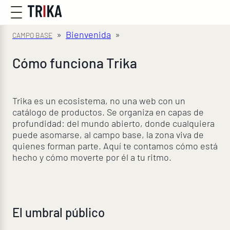
»
Bienvenida
»
Cómo funciona Trika
Trika es un ecosistema, no una web con un
catálogo de productos. Se organiza en capas de
profundidad: del mundo abierto, donde cualquiera
puede asomarse, al campo base, la zona viva de
quienes forman parte. Aquí te contamos cómo está
hecho y cómo moverte por él a tu ritmo.
El umbral público