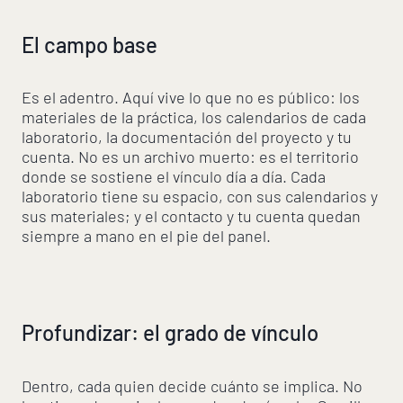
El campo base
Es el adentro. Aquí vive lo que no es público: los
materiales de la práctica, los calendarios de cada
laboratorio, la documentación del proyecto y tu
cuenta. No es un archivo muerto: es el territorio
donde se sostiene el vínculo día a día. Cada
laboratorio tiene su espacio, con sus calendarios y
sus materiales; y el contacto y tu cuenta quedan
siempre a mano en el pie del panel.
Profundizar: el grado de vínculo
Dentro, cada quien decide cuánto se implica. No