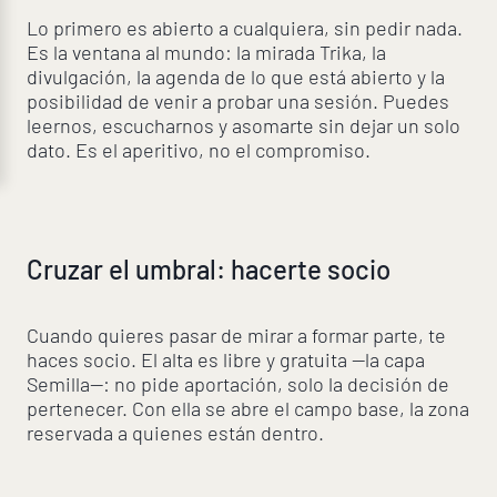
Lo primero es abierto a cualquiera, sin pedir nada.
Es la ventana al mundo: la mirada Trika, la
divulgación, la agenda de lo que está abierto y la
posibilidad de venir a probar una sesión. Puedes
leernos, escucharnos y asomarte sin dejar un solo
dato. Es el aperitivo, no el compromiso.
Cruzar el umbral: hacerte socio
Cuando quieres pasar de mirar a formar parte, te
haces socio. El alta es libre y gratuita —la capa
Semilla—: no pide aportación, solo la decisión de
pertenecer. Con ella se abre el campo base, la zona
reservada a quienes están dentro.