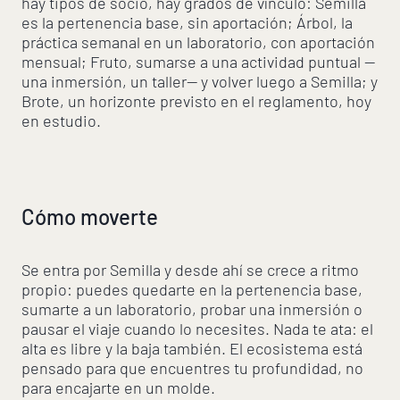
hay tipos de socio, hay grados de vínculo: Semilla
es la pertenencia base, sin aportación; Árbol, la
práctica semanal en un laboratorio, con aportación
mensual; Fruto, sumarse a una actividad puntual —
una inmersión, un taller— y volver luego a Semilla; y
Brote, un horizonte previsto en el reglamento, hoy
en estudio.
Cómo moverte
Se entra por Semilla y desde ahí se crece a ritmo
propio: puedes quedarte en la pertenencia base,
sumarte a un laboratorio, probar una inmersión o
pausar el viaje cuando lo necesites. Nada te ata: el
alta es libre y la baja también. El ecosistema está
pensado para que encuentres tu profundidad, no
para encajarte en un molde.