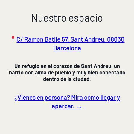
Nuestro espacio
C/ Ramon Batlle 57, Sant Andreu, 08030
Barcelona
Un refugio en el corazón de Sant Andreu, un
barrio con alma de pueblo y muy bien conectado
dentro de la ciudad.
¿Vienes en persona? Mira cómo llegar y
aparcar. →