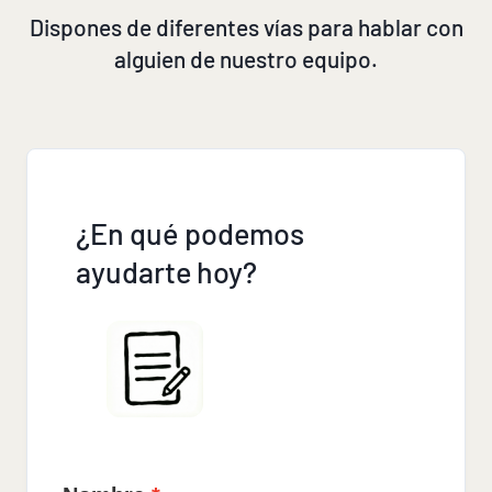
Dispones de diferentes vías para hablar con
alguien de nuestro equipo.
¿En qué podemos
ayudarte hoy?