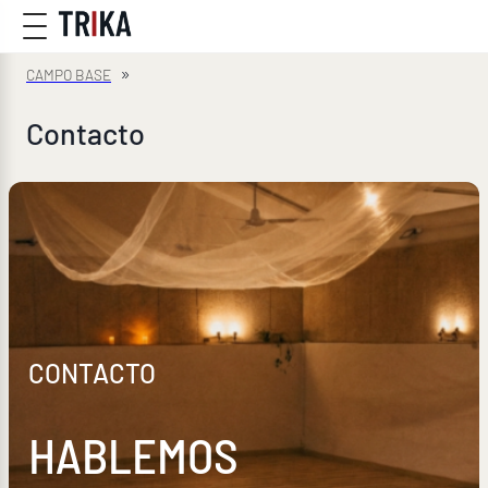
»
Contacto
CONTACTO
HABLEMOS