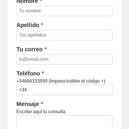
Nombre
Apellido
Tu correo
Teléfono
+34666333999 (Imprescindible el código +)
Mensaje
Escribe aquí tu consulta