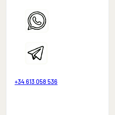
+34 613 058 536