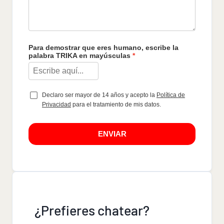
Para demostrar que eres humano, escribe la
palabra TRIKA en mayúsculas
Declaro ser mayor de 14 años y acepto la
Política de
Privacidad
para el tratamiento de mis datos.
ENVIAR
¿Prefieres chatear?