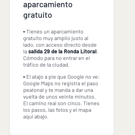
aparcamiento
gratuito
•
Tienes un aparcamiento
gratuito muy amplio justo al
lado, con acceso directo desde
la
salida 29 de la Ronda Litoral
.
Cómodo para no entrar en el
tráfico de la ciudad.
•
El atajo a pie que Google no ve:
Google Maps no registra el paso
peatonal y te manda a dar una
vuelta de unos veinte minutos.
El camino real son cinco. Tienes
los pasos, las fotos y el mapa
aquí abajo.