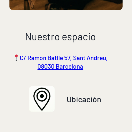
Nuestro espacio
C/ Ramon Batlle 57, Sant Andreu,
08030 Barcelona
Ubicación