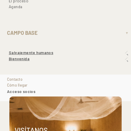
El proceso
Agenda
CAMPO BASE
▼
Salvajemente humanos
Bienvenida
Contacto
Cómo llegar
Acceso socios
VISÍTANOS