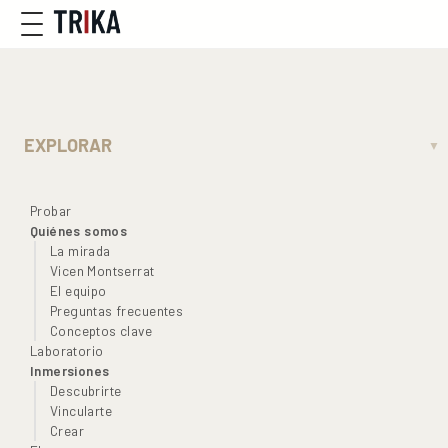
EXPLORAR
▼
Probar
Quiénes somos
La mirada
Vicen Montserrat
El equipo
Preguntas frecuentes
Conceptos clave
Laboratorio
Inmersiones
Descubrirte
Vincularte
Crear