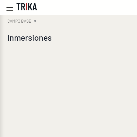
»
Inmersiones