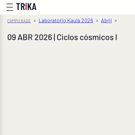
»
Laboratorio Kaula 2026
»
Abril
»
09 ABR 2026 | Ciclos cósmicos I