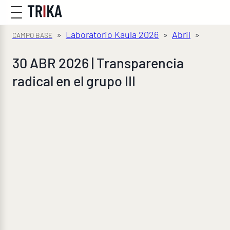
»
Laboratorio Kaula 2026
»
Abril
»
30 ABR 2026 | Transparencia
radical en el grupo III