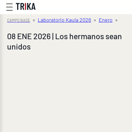
»
Laboratorio Kaula 2026
»
Enero
»
08 ENE 2026 | Los hermanos sean
unidos