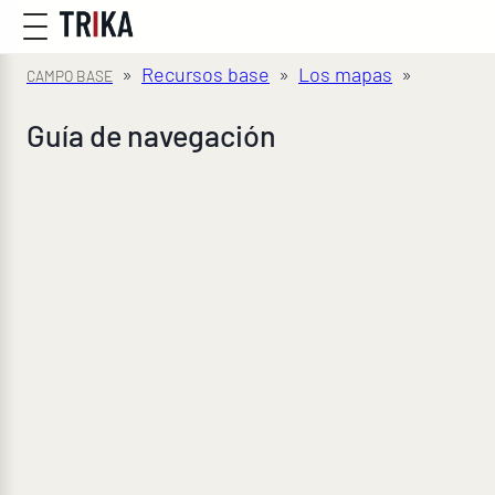
»
Recursos base
»
Los mapas
»
Guía de navegación