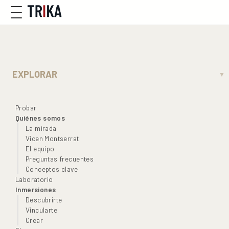
EXPLORAR
▼
Probar
Quiénes somos
La mirada
Vicen Montserrat
El equipo
Preguntas frecuentes
Conceptos clave
Laboratorio
Inmersiones
Descubrirte
Vincularte
Crear