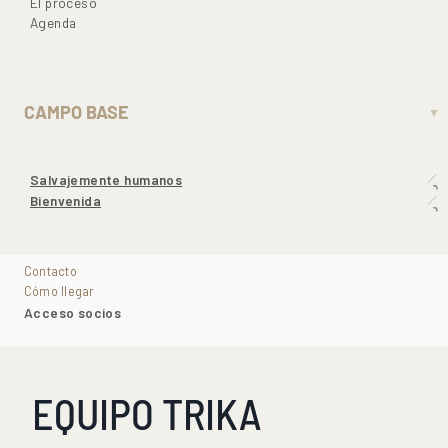
El proceso
Agenda
CAMPO BASE
▼
Salvajemente humanos
Bienvenida
Contacto
Cómo llegar
Acceso socios
EQUIPO TRIKA