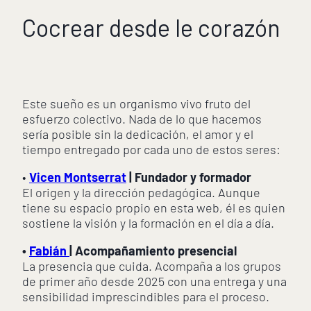
Cocrear desde le corazón
Este sueño es un organismo vivo fruto del
esfuerzo colectivo. Nada de lo que hacemos
sería posible sin la dedicación, el amor y el
tiempo entregado por cada uno de estos seres:
•
Vicen Montserrat
| Fundador y formador
El origen y la dirección pedagógica. Aunque
tiene su espacio propio en esta web, él es quien
sostiene la visión y la formación en el día a día.
•
Fabián
| Acompañamiento presencial
La presencia que cuida. Acompaña a los grupos
de primer año desde 2025 con una entrega y una
sensibilidad imprescindibles para el proceso.