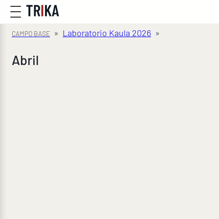
»
Laboratorio Kaula 2026
»
Abril