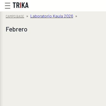
»
Laboratorio Kaula 2026
»
Febrero