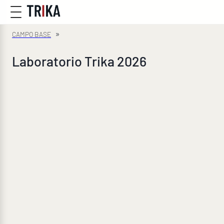
»
Laboratorio Trika 2026