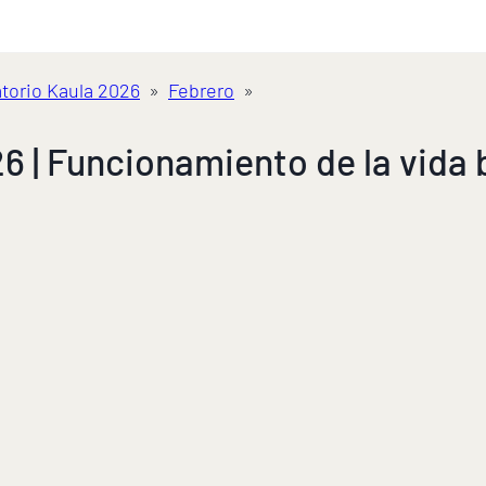
torio Kaula 2026
»
Febrero
»
6 | Funcionamiento de la vida 