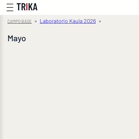
»
Laboratorio Kaula 2026
»
Mayo