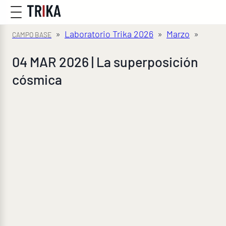
»
Laboratorio Trika 2026
»
Marzo
»
04 MAR 2026 | La superposición
cósmica